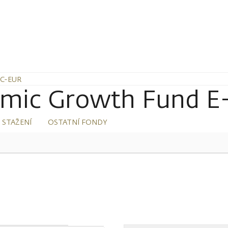
C-EUR
amic Growth Fund 
 STAŽENÍ
OSTATNÍ FONDY