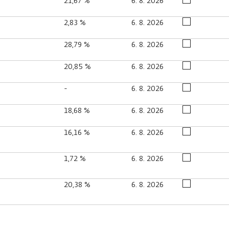
21,67 %
6. 8. 2026
2,83 %
6. 8. 2026
28,79 %
6. 8. 2026
20,85 %
6. 8. 2026
-
6. 8. 2026
18,68 %
6. 8. 2026
16,16 %
6. 8. 2026
1,72 %
6. 8. 2026
20,38 %
6. 8. 2026