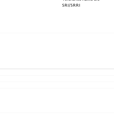
SRI/SRRI