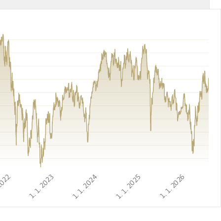
 2022
1. 1. 2023
1. 1. 2024
1. 1. 2025
1. 1. 2026