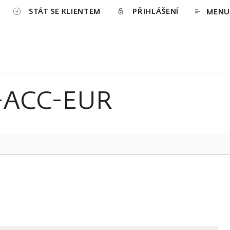
STÁT SE KLIENTEM
PŘIHLÁŠENÍ
MENU
E-ACC-EUR