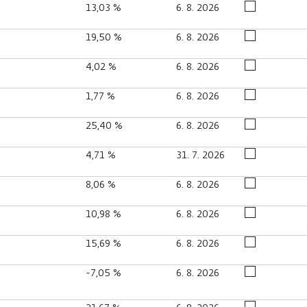
13,03 %
6. 8. 2026
19,50 %
6. 8. 2026
4,02 %
6. 8. 2026
1,77 %
6. 8. 2026
25,40 %
6. 8. 2026
4,71 %
31. 7. 2026
8,06 %
6. 8. 2026
10,98 %
6. 8. 2026
15,69 %
6. 8. 2026
-7,05 %
6. 8. 2026