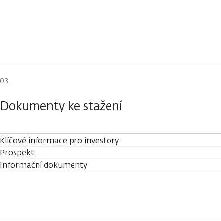
Dokumenty ke stažení
Klíčové informace pro investory
Prospekt
Informační dokumenty