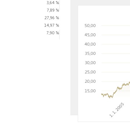
3,64 %
7,89 %
27,96 %
14,97 %
50,00
7,90 %
45,00
40,00
35,00
30,00
25,00
20,00
15,00
1. 1. 2005