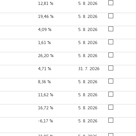
12,81 %
5. 8. 2026
19,46 %
5. 8. 2026
4,09 %
5. 8. 2026
1,61 %
5. 8. 2026
26,20 %
5. 8. 2026
4,71 %
31. 7. 2026
8,36 %
5. 8. 2026
11,62 %
5. 8. 2026
16,72 %
5. 8. 2026
-6,17 %
5. 8. 2026