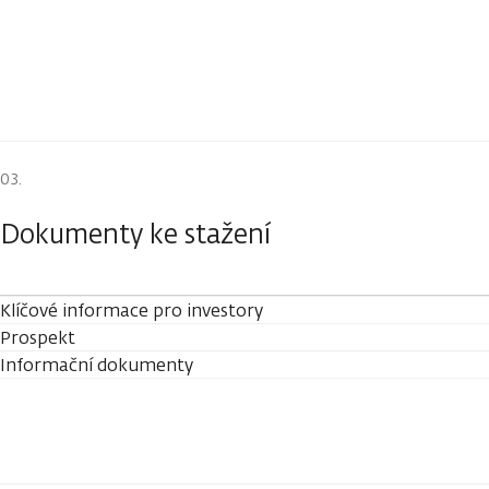
Dokumenty ke stažení
Klíčové informace pro investory
Prospekt
Informační dokumenty