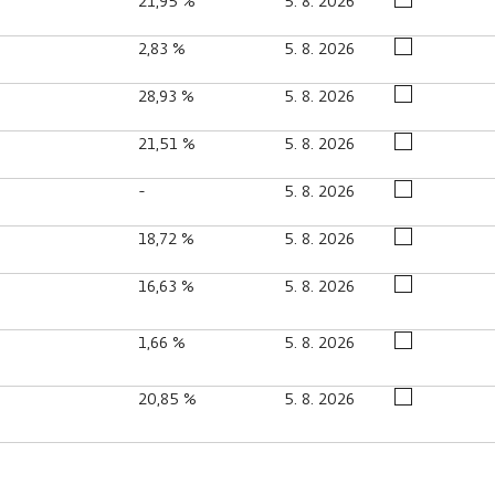
21,95 %
5. 8. 2026
2,83 %
5. 8. 2026
28,93 %
5. 8. 2026
21,51 %
5. 8. 2026
-
5. 8. 2026
18,72 %
5. 8. 2026
16,63 %
5. 8. 2026
1,66 %
5. 8. 2026
20,85 %
5. 8. 2026