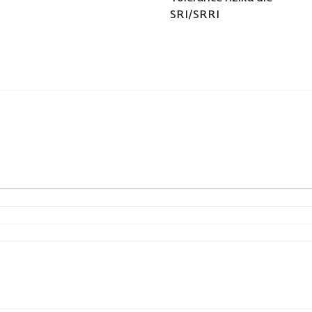
SRI/SRRI