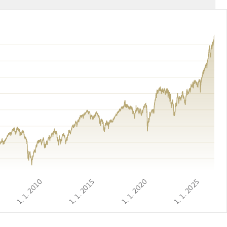
1. 1. 2010
1. 1. 2015
1. 1. 2020
1. 1. 2025