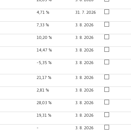
4,71 %
31. 7. 2026
7,33 %
3. 8. 2026
10,20 %
3. 8. 2026
14,47 %
3. 8. 2026
-5,35 %
3. 8. 2026
21,17 %
3. 8. 2026
2,81 %
3. 8. 2026
28,03 %
3. 8. 2026
19,31 %
3. 8. 2026
-
3. 8. 2026