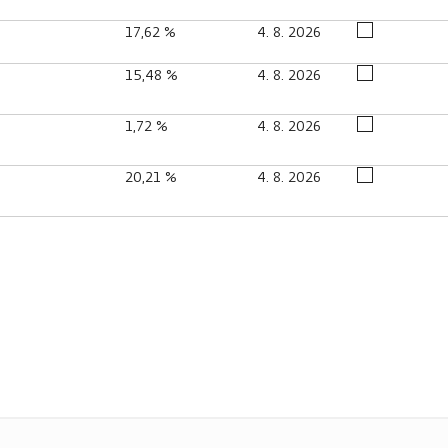
17,62 %
4. 8. 2026
15,48 %
4. 8. 2026
1,72 %
4. 8. 2026
20,21 %
4. 8. 2026