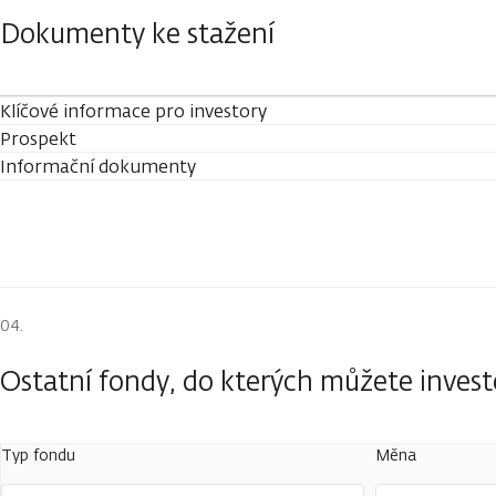
Dokumenty ke stažení
Klíčové informace pro investory
Prospekt
Informační dokumenty
Ostatní fondy, do kterých můžete inves
Typ fondu
Měna