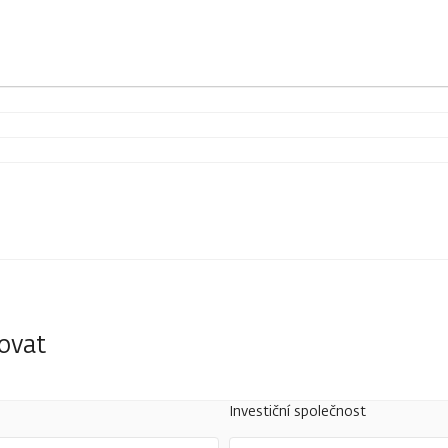
tovat
Investiční společnost