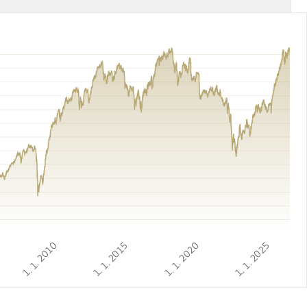
1. 1. 2010
1. 1. 2015
1. 1. 2020
1. 1. 2025