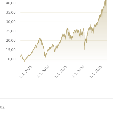
40,00
35,00
30,00
25,00
20,00
15,00
10,00
1. 1. 2005
1. 1. 2010
1. 1. 2015
1. 1. 2020
1. 1. 2025