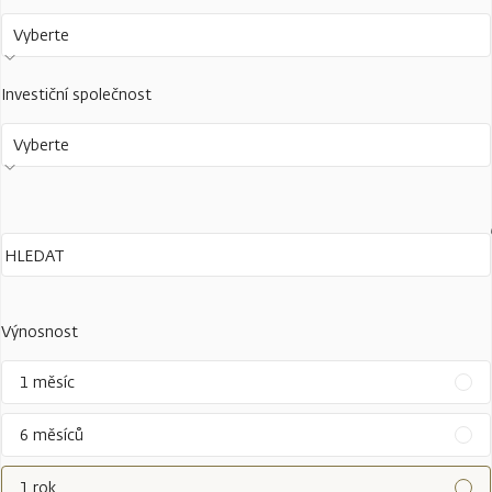
Vyberte
Investiční společnost
Vyberte
Výnosnost
1 měsíc
6 měsíců
1 rok