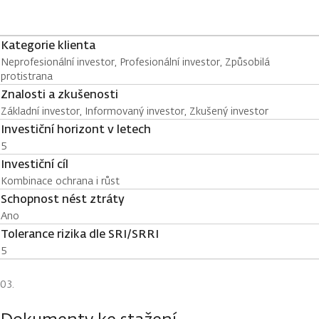
Kategorie klienta
Neprofesionální investor, Profesionální investor, Způsobilá
protistrana
Znalosti a zkušenosti
Základní investor, Informovaný investor, Zkušený investor
Investiční horizont v letech
5
Investiční cíl
Kombinace ochrana i růst
Schopnost nést ztráty
Ano
Tolerance rizika dle SRI/SRRI
5