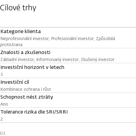
Cílové trhy
Kategorie klienta
Neprofesionální investor, Profesionální investor, Způsobilá
protistrana
Znalosti a zkušenosti
Základní investor, Informovaný investor, Zkušený investor
Investiční horizont v letech
3
Investiční cíl
Kombinace ochrana i růst
Schopnost nést ztráty
Ano
Tolerance rizika dle SRI/SRRI
2