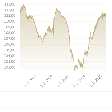
113,00
112,00
111,00
110,00
109,00
108,00
107,00
106,00
105,00
104,00
103,00
102,00
1. 1. 2018
1. 1. 2020
1. 1. 2022
1. 1. 2024
1. 1. 2026