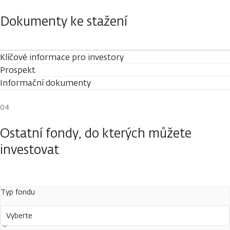
Dokumenty ke stažení
Klíčové informace pro investory
Prospekt
Informační dokumenty
Ostatní fondy, do kterých můžete
investovat
Typ fondu
Vyberte