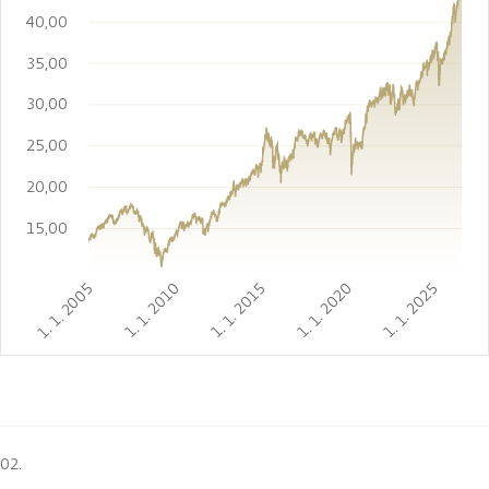
40,00
35,00
30,00
25,00
20,00
15,00
1. 1. 2005
1. 1. 2010
1. 1. 2015
1. 1. 2020
1. 1. 2025