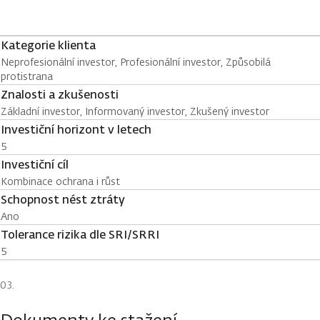
Kategorie klienta
Neprofesionální investor, Profesionální investor, Způsobilá
protistrana
Znalosti a zkušenosti
Základní investor, Informovaný investor, Zkušený investor
Investiční horizont v letech
5
Investiční cíl
Kombinace ochrana i růst
Schopnost nést ztráty
Ano
Tolerance rizika dle SRI/SRRI
5