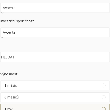
Vyberte
Investiční společnost
Vyberte
Výnosnost
1 měsíc
6 měsíců
1 rok