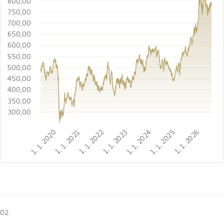
800,00
750,00
700,00
650,00
600,00
550,00
500,00
450,00
400,00
350,00
300,00
1. 1. 2020
1. 1. 2021
1. 1. 2022
1. 1. 2023
1. 1. 2024
1. 1. 2025
1. 1. 2026