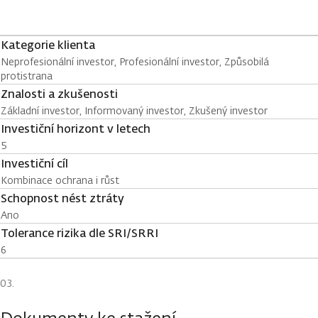
Kategorie klienta
Neprofesionální investor, Profesionální investor, Způsobilá
protistrana
Znalosti a zkušenosti
Základní investor, Informovaný investor, Zkušený investor
Investiční horizont v letech
5
Investiční cíl
Kombinace ochrana i růst
Schopnost nést ztráty
Ano
Tolerance rizika dle SRI/SRRI
6