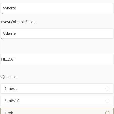
Vyberte
Investiční společnost
Vyberte
Výnosnost
1 měsíc
6 měsíců
1 rok