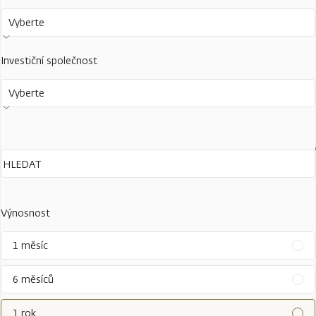
Vyberte
Investiční společnost
Vyberte
Výnosnost
1 měsíc
6 měsíců
1 rok