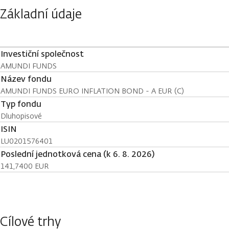
Základní údaje
Investiční společnost
AMUNDI FUNDS
Název fondu
AMUNDI FUNDS EURO INFLATION BOND - A EUR (C)
Typ fondu
Dluhopisové
ISIN
LU0201576401
Poslední jednotková cena (k 6. 8. 2026)
141,7400 EUR
Cílové trhy