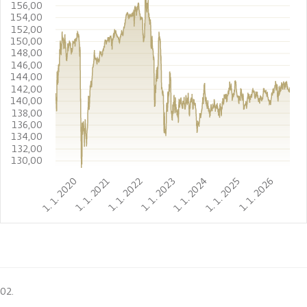
156,00
154,00
152,00
150,00
148,00
146,00
144,00
142,00
140,00
138,00
136,00
134,00
132,00
130,00
1. 1. 2020
1. 1. 2021
1. 1. 2022
1. 1. 2023
1. 1. 2024
1. 1. 2025
1. 1. 2026