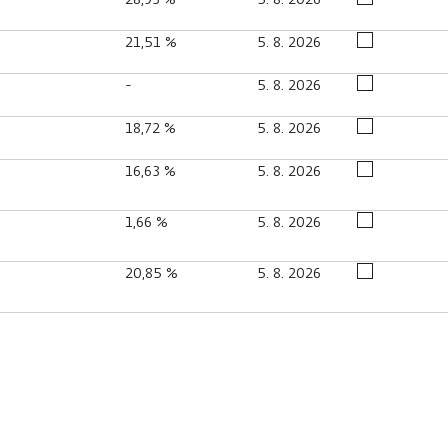
21,51 %
5. 8. 2026
-
5. 8. 2026
18,72 %
5. 8. 2026
16,63 %
5. 8. 2026
1,66 %
5. 8. 2026
20,85 %
5. 8. 2026