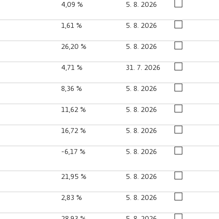
4,09 %
5. 8. 2026
1,61 %
5. 8. 2026
26,20 %
5. 8. 2026
4,71 %
31. 7. 2026
8,36 %
5. 8. 2026
11,62 %
5. 8. 2026
16,72 %
5. 8. 2026
-6,17 %
5. 8. 2026
21,95 %
5. 8. 2026
2,83 %
5. 8. 2026
28,93 %
5. 8. 2026