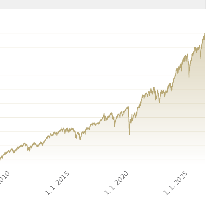
 2010
1. 1. 2015
1. 1. 2020
1. 1. 2025