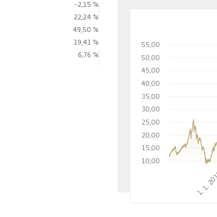
-2,15 %
22,24 %
49,50 %
19,41 %
55,00
6,76 %
50,00
45,00
40,00
35,00
30,00
25,00
20,00
15,00
10,00
1. 1. 2