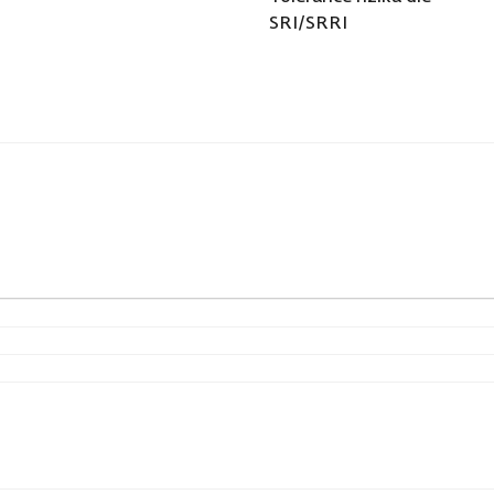
SRI/SRRI