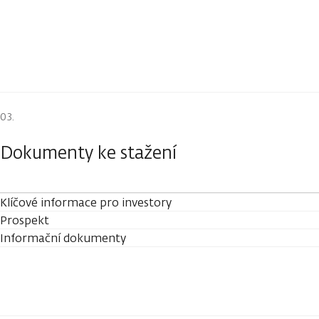
Dokumenty ke stažení
Klíčové informace pro investory
Prospekt
Informační dokumenty