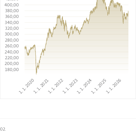
400,00
380,00
360,00
340,00
320,00
300,00
280,00
260,00
240,00
220,00
200,00
180,00
1. 1. 2020
1. 1. 2021
1. 1. 2022
1. 1. 2023
1. 1. 2024
1. 1. 2025
1. 1. 2026