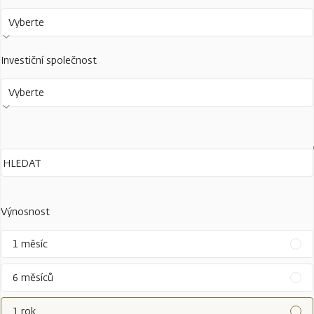
Vyberte
Investiční společnost
Vyberte
Výnosnost
1 měsíc
6 měsíců
1 rok