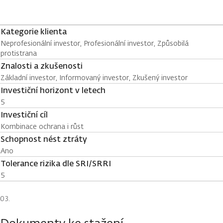
Kategorie klienta
Neprofesionální investor, Profesionální investor, Způsobilá
protistrana
Znalosti a zkušenosti
Základní investor, Informovaný investor, Zkušený investor
Investiční horizont v letech
5
Investiční cíl
Kombinace ochrana i růst
Schopnost nést ztráty
Ano
Tolerance rizika dle SRI/SRRI
5