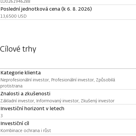
LU0261946288
Poslední jednotková cena (k 6. 8. 2026)
13,6500 USD
Cílové trhy
Kategorie klienta
Neprofesionální investor, Profesionální investor, Způsobilá
protistrana
Znalosti a zkušenosti
Základní investor, Informovaný investor, Zkušený investor
Investiční horizont v letech
3
Investiční cíl
Kombinace ochrana i růst