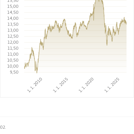
15,50
15,00
14,50
14,00
13,50
13,00
12,50
12,00
11,50
11,00
10,50
10,00
9,50
1. 1. 2010
1. 1. 2015
1. 1. 2020
1. 1. 2025