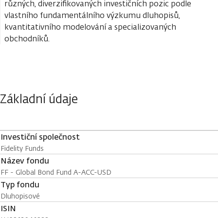
různých, diverzifikovaných investičních pozic podle
vlastního fundamentálního výzkumu dluhopisů,
kvantitativního modelování a specializovaných
obchodníků.
Základní údaje
Investiční společnost
Fidelity Funds
Název fondu
FF - Global Bond Fund A-ACC-USD
Typ fondu
Dluhopisové
ISIN