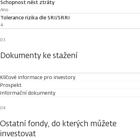
Schopnost nést ztráty
Ano
Tolerance rizika dle SRI/SRRI
4
Dokumenty ke stažení
Klíčové informace pro investory
Prospekt
Informační dokumenty
Ostatní fondy, do kterých můžete
investovat