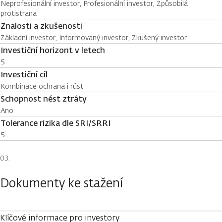
Neprofesionální investor, Profesionální investor, Způsobilá
protistrana
Znalosti a zkušenosti
Základní investor, Informovaný investor, Zkušený investor
Investiční horizont v letech
5
Investiční cíl
Kombinace ochrana i růst
Schopnost nést ztráty
Ano
Tolerance rizika dle SRI/SRRI
5
Dokumenty ke stažení
Klíčové informace pro investory