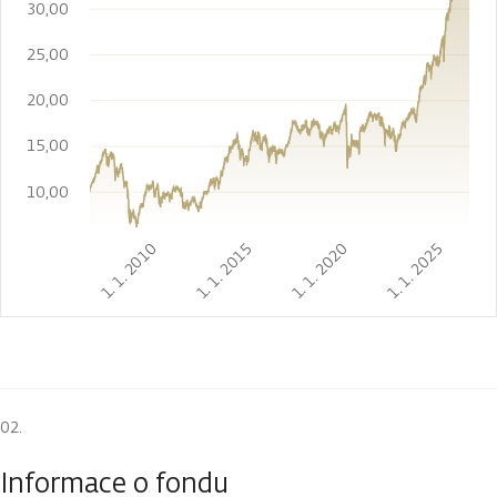
30,00
25,00
20,00
15,00
10,00
1. 1. 2010
1. 1. 2015
1. 1. 2020
1. 1. 2025
Informace o fondu