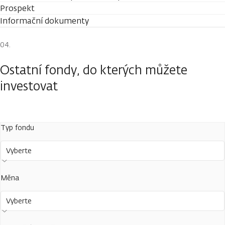
Prospekt
Informační dokumenty
Ostatní fondy, do kterých můžete
investovat
Typ fondu
Vyberte
Měna
Vyberte