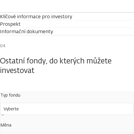
Klíčové informace pro investory
Prospekt
Informační dokumenty
Ostatní fondy, do kterých můžete
investovat
Typ fondu
Vyberte
Měna