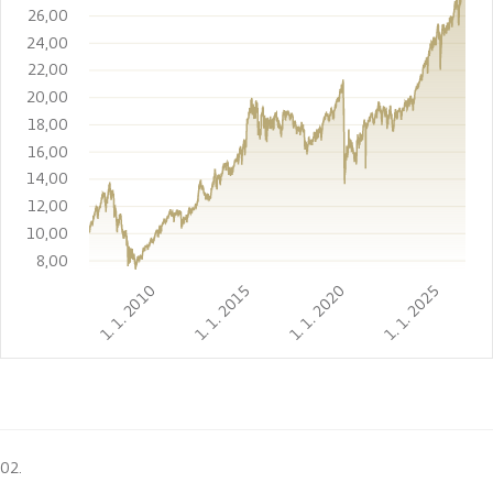
26,00
24,00
22,00
20,00
18,00
16,00
14,00
12,00
10,00
8,00
1. 1. 2010
1. 1. 2015
1. 1. 2020
1. 1. 2025