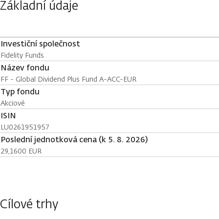
Základní údaje
Investiční společnost
Fidelity Funds
Název fondu
FF - Global Dividend Plus Fund A-ACC-EUR
Typ fondu
Akciové
ISIN
LU0261951957
Poslední jednotková cena (k 5. 8. 2026)
29,1600 EUR
Cílové trhy