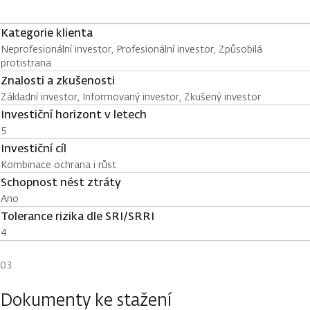
Kategorie klienta
Neprofesionální investor, Profesionální investor, Způsobilá
protistrana
Znalosti a zkušenosti
Základní investor, Informovaný investor, Zkušený investor
Investiční horizont v letech
5
Investiční cíl
Kombinace ochrana i růst
Schopnost nést ztráty
Ano
Tolerance rizika dle SRI/SRRI
4
Dokumenty ke stažení