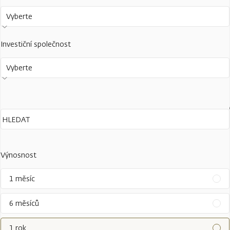
Vyberte
Investiční společnost
Vyberte
Výnosnost
1 měsíc
6 měsíců
1 rok