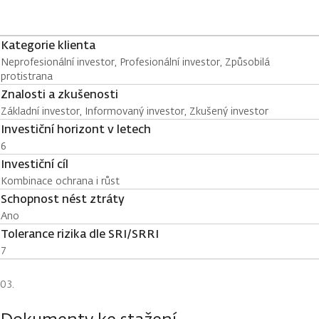
Kategorie klienta
Neprofesionální investor, Profesionální investor, Způsobilá
protistrana
Znalosti a zkušenosti
Základní investor, Informovaný investor, Zkušený investor
Investiční horizont v letech
6
Investiční cíl
Kombinace ochrana i růst
Schopnost nést ztráty
Ano
Tolerance rizika dle SRI/SRRI
7