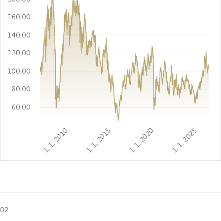
160,00
140,00
120,00
100,00
80,00
60,00
1. 1. 2010
1. 1. 2015
1. 1. 2020
1. 1. 2025