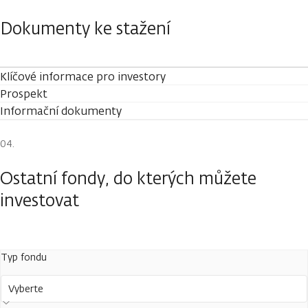
Dokumenty ke stažení
Klíčové informace pro investory
Prospekt
Informační dokumenty
Ostatní fondy, do kterých můžete
investovat
Typ fondu
Vyberte