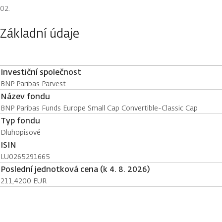
Základní údaje
Investiční společnost
BNP Paribas Parvest
Název fondu
BNP Paribas Funds Europe Small Cap Convertible-Classic Cap
Typ fondu
Dluhopisové
ISIN
LU0265291665
Poslední jednotková cena (k 4. 8. 2026)
211,4200 EUR