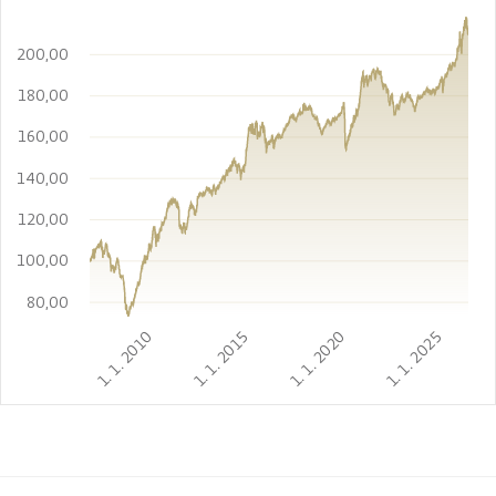
200,00
180,00
160,00
140,00
120,00
100,00
80,00
1. 1. 2010
1. 1. 2015
1. 1. 2020
1. 1. 2025