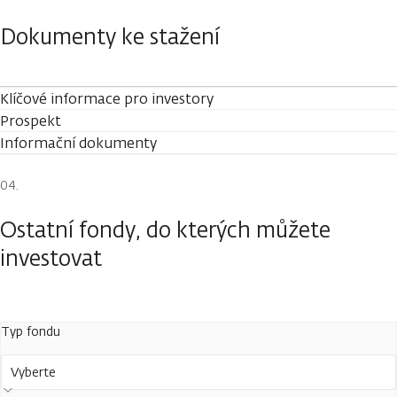
Dokumenty ke stažení
Klíčové informace pro investory
Prospekt
Informační dokumenty
Ostatní fondy, do kterých můžete
investovat
Typ fondu
Vyberte