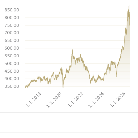
850,00
800,00
750,00
700,00
650,00
600,00
550,00
500,00
450,00
400,00
350,00
1. 1. 2018
1. 1. 2020
1. 1. 2022
1. 1. 2024
1. 1. 2026