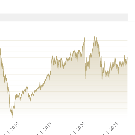
1. 1. 2010
1. 1. 2015
1. 1. 2020
1. 1. 2025