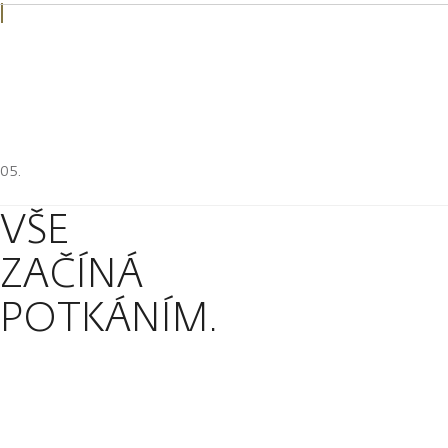
VŠE
ZAČÍNÁ
POTKÁNÍM.