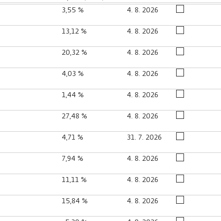
3,55 %
4. 8. 2026
13,12 %
4. 8. 2026
20,32 %
4. 8. 2026
4,03 %
4. 8. 2026
1,44 %
4. 8. 2026
27,48 %
4. 8. 2026
4,71 %
31. 7. 2026
7,94 %
4. 8. 2026
11,11 %
4. 8. 2026
15,84 %
4. 8. 2026