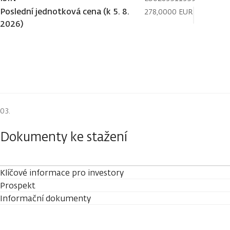
Poslední jednotková cena (k 5. 8.
278,0000 EUR
2026)
Dokumenty ke stažení
Klíčové informace pro investory
Prospekt
Informační dokumenty