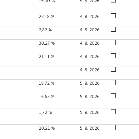
-5,30 %
4. 8. 2026
23,18 %
4. 8. 2026
2,82 %
4. 8. 2026
30,27 %
4. 8. 2026
21,11 %
4. 8. 2026
-
4. 8. 2026
18,72 %
5. 8. 2026
16,63 %
5. 8. 2026
1,72 %
5. 8. 2026
20,21 %
5. 8. 2026