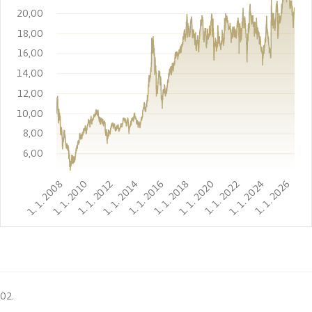
20,00
18,00
16,00
14,00
12,00
10,00
8,00
6,00
1. 1. 2008
1. 1. 2010
1. 1. 2012
1. 1. 2014
1. 1. 2016
1. 1. 2018
1. 1. 2020
1. 1. 2022
1. 1. 2024
1. 1. 2026