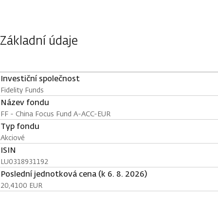
Základní údaje
Investiční společnost
Fidelity Funds
Název fondu
FF - China Focus Fund A-ACC-EUR
Typ fondu
Akciové
ISIN
LU0318931192
Poslední jednotková cena (k 6. 8. 2026)
20,4100 EUR