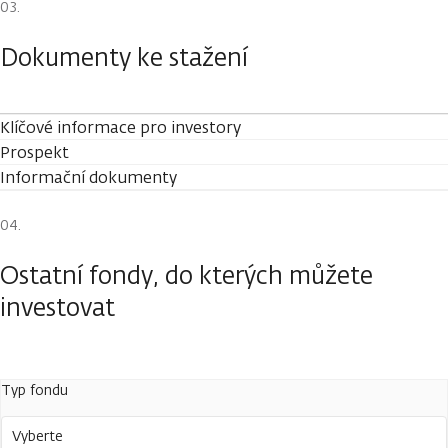
Dokumenty ke stažení
Klíčové informace pro investory
Prospekt
Informační dokumenty
Ostatní fondy, do kterých můžete
investovat
Typ fondu
Vyberte