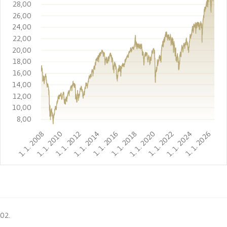
28,00
26,00
24,00
22,00
20,00
18,00
16,00
14,00
12,00
10,00
8,00
1. 1. 2008
1. 1. 2010
1. 1. 2012
1. 1. 2014
1. 1. 2016
1. 1. 2018
1. 1. 2020
1. 1. 2022
1. 1. 2024
1. 1. 2026