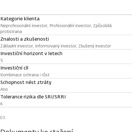
Kategorie klienta
Neprofesionální investor, Profesionální investor, Způsobilá
protistrana
Znalosti a zkušenosti
Základní investor, Informovaný investor, Zkušený investor
Investiční horizont v letech
5
Investiční cíl
Kombinace ochrana i růst
Schopnost nést ztráty
Ano
Tolerance rizika dle SRI/SRRI
6