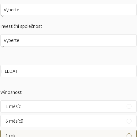
Vyberte
Investiční společnost
Vyberte
Výnosnost
1 měsíc
6 měsíců
1 rok