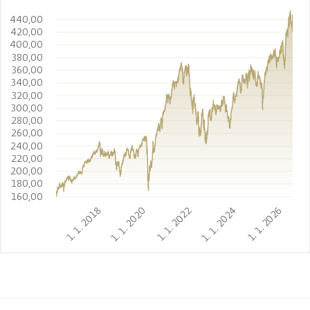
440,00
420,00
400,00
380,00
360,00
340,00
320,00
300,00
280,00
260,00
240,00
220,00
200,00
180,00
160,00
1. 1. 2018
1. 1. 2020
1. 1. 2022
1. 1. 2024
1. 1. 2026