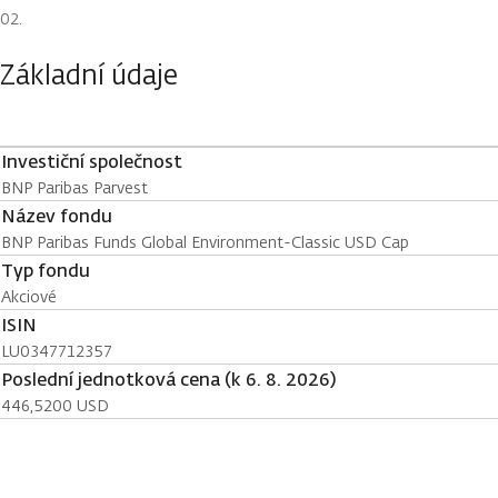
Základní údaje
Investiční společnost
BNP Paribas Parvest
Název fondu
BNP Paribas Funds Global Environment-Classic USD Cap
Typ fondu
Akciové
ISIN
LU0347712357
Poslední jednotková cena (k 6. 8. 2026)
446,5200 USD