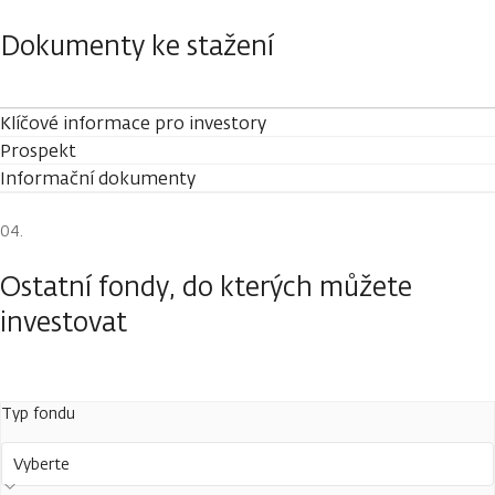
Dokumenty ke stažení
Klíčové informace pro investory
Prospekt
Informační dokumenty
Ostatní fondy, do kterých můžete
investovat
Typ fondu
Vyberte