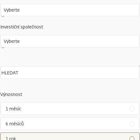
Vyberte
Investiční společnost
Vyberte
Výnosnost
1 měsíc
6 měsíců
1 rok