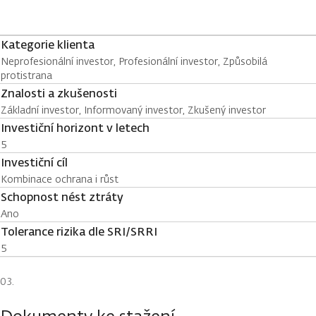
Kategorie klienta
Neprofesionální investor, Profesionální investor, Způsobilá
protistrana
Znalosti a zkušenosti
Základní investor, Informovaný investor, Zkušený investor
Investiční horizont v letech
5
Investiční cíl
Kombinace ochrana i růst
Schopnost nést ztráty
Ano
Tolerance rizika dle SRI/SRRI
5