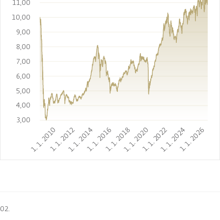
11,00
10,00
9,00
8,00
7,00
6,00
5,00
4,00
3,00
1. 1. 2010
1. 1. 2012
1. 1. 2014
1. 1. 2016
1. 1. 2018
1. 1. 2020
1. 1. 2022
1. 1. 2024
1. 1. 2026