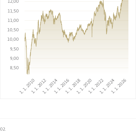
12,00
11,50
11,00
10,50
10,00
9,50
9,00
8,50
1. 1. 2010
1. 1. 2012
1. 1. 2014
1. 1. 2016
1. 1. 2018
1. 1. 2020
1. 1. 2022
1. 1. 2024
1. 1. 2026