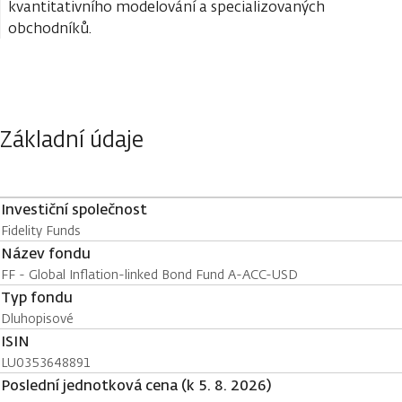
kvantitativního modelování a specializovaných
obchodníků.
Základní údaje
Investiční společnost
Fidelity Funds
Název fondu
FF - Global Inflation-linked Bond Fund A-ACC-USD
Typ fondu
Dluhopisové
ISIN
LU0353648891
Poslední jednotková cena (k 5. 8. 2026)