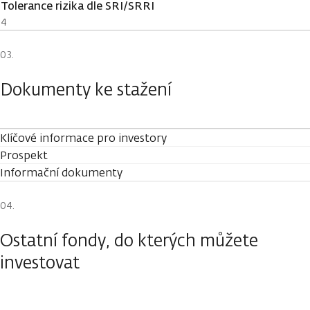
Tolerance rizika dle SRI/SRRI
4
Dokumenty ke stažení
Klíčové informace pro investory
Prospekt
Informační dokumenty
Ostatní fondy, do kterých můžete
investovat