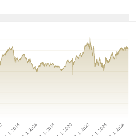
12
1. 1. 2014
1. 1. 2016
1. 1. 2018
1. 1. 2020
1. 1. 2022
1. 1. 2024
1. 1. 2026