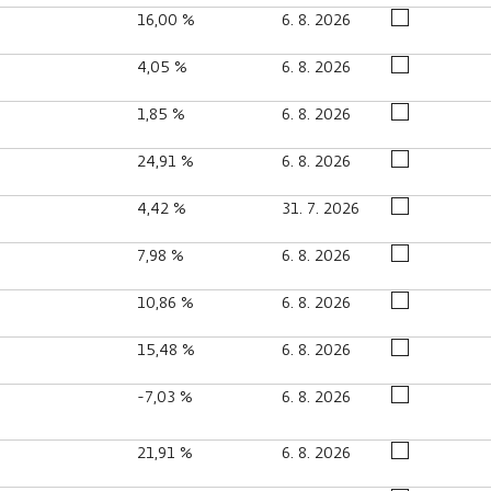
16,00 %
6. 8. 2026
4,05 %
6. 8. 2026
1,85 %
6. 8. 2026
24,91 %
6. 8. 2026
4,42 %
31. 7. 2026
7,98 %
6. 8. 2026
10,86 %
6. 8. 2026
15,48 %
6. 8. 2026
-7,03 %
6. 8. 2026
21,91 %
6. 8. 2026