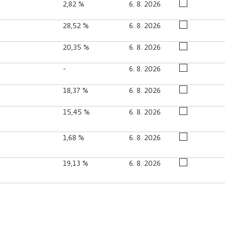
2,82 %
6. 8. 2026
28,52 %
6. 8. 2026
20,35 %
6. 8. 2026
-
6. 8. 2026
18,37 %
6. 8. 2026
15,45 %
6. 8. 2026
1,68 %
6. 8. 2026
19,13 %
6. 8. 2026