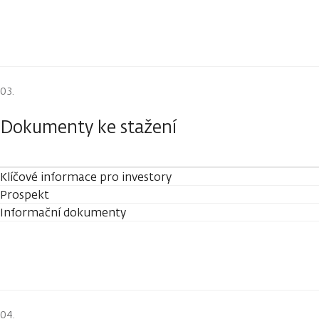
Dokumenty ke stažení
Klíčové informace pro investory
Prospekt
Informační dokumenty