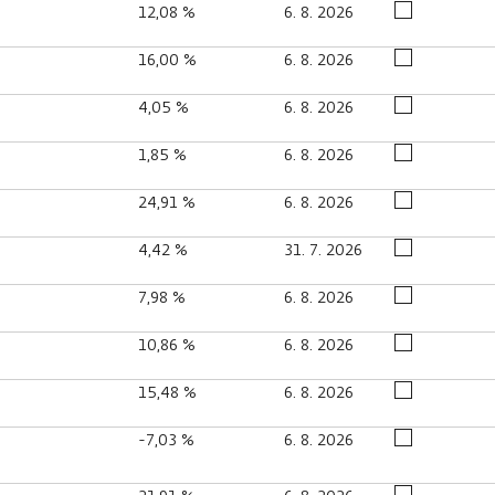
12,08 %
6. 8. 2026
16,00 %
6. 8. 2026
4,05 %
6. 8. 2026
1,85 %
6. 8. 2026
24,91 %
6. 8. 2026
4,42 %
31. 7. 2026
7,98 %
6. 8. 2026
10,86 %
6. 8. 2026
15,48 %
6. 8. 2026
-7,03 %
6. 8. 2026