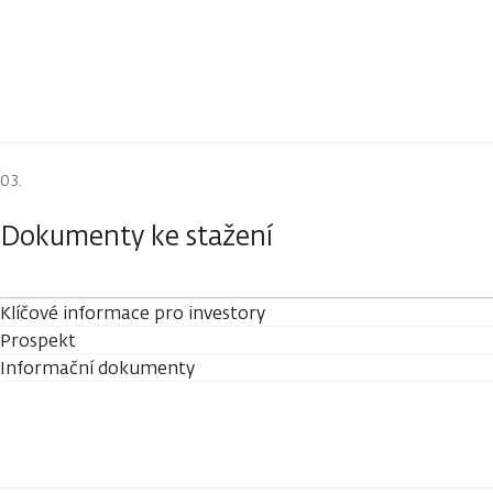
Dokumenty ke stažení
Klíčové informace pro investory
Prospekt
Informační dokumenty