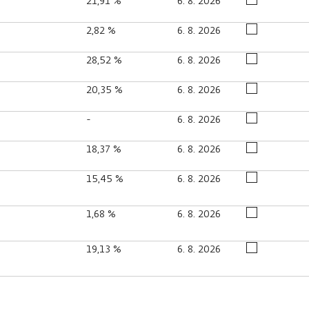
21,91 %
6. 8. 2026
2,82 %
6. 8. 2026
28,52 %
6. 8. 2026
20,35 %
6. 8. 2026
-
6. 8. 2026
18,37 %
6. 8. 2026
15,45 %
6. 8. 2026
1,68 %
6. 8. 2026
19,13 %
6. 8. 2026