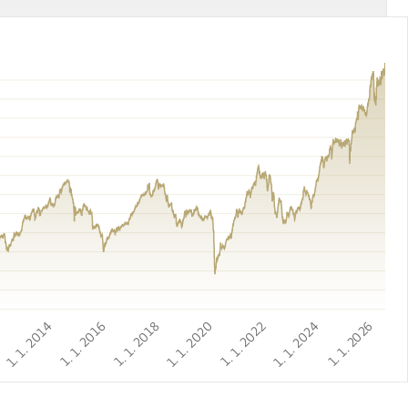
2
1. 1. 2014
1. 1. 2016
1. 1. 2018
1. 1. 2020
1. 1. 2022
1. 1. 2024
1. 1. 2026