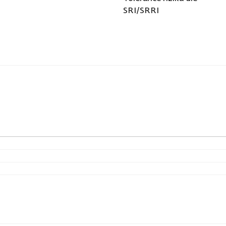
SRI/SRRI