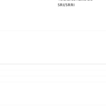
SRI/SRRI