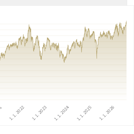
21
1. 1. 2022
1. 1. 2023
1. 1. 2024
1. 1. 2025
1. 1. 2026