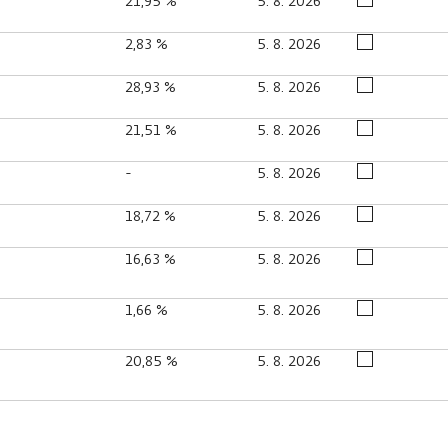
21,95 %
5. 8. 2026
2,83 %
5. 8. 2026
28,93 %
5. 8. 2026
21,51 %
5. 8. 2026
-
5. 8. 2026
18,72 %
5. 8. 2026
16,63 %
5. 8. 2026
1,66 %
5. 8. 2026
20,85 %
5. 8. 2026