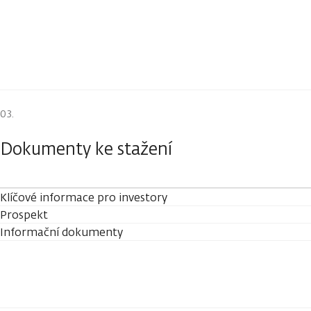
Dokumenty ke stažení
Klíčové informace pro investory
Prospekt
Informační dokumenty