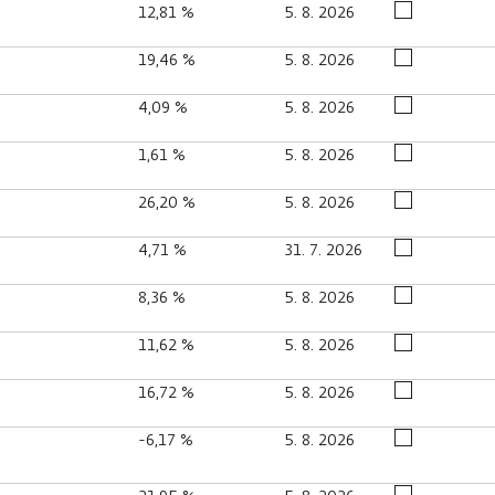
12,81 %
5. 8. 2026
19,46 %
5. 8. 2026
4,09 %
5. 8. 2026
1,61 %
5. 8. 2026
26,20 %
5. 8. 2026
4,71 %
31. 7. 2026
8,36 %
5. 8. 2026
11,62 %
5. 8. 2026
16,72 %
5. 8. 2026
-6,17 %
5. 8. 2026