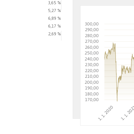
3,65 %
5,27 %
6,89 %
300,00
6,17 %
290,00
2,69 %
280,00
270,00
260,00
250,00
240,00
230,00
220,00
210,00
200,00
190,00
180,00
170,00
1. 1. 2020
1. 1. 20