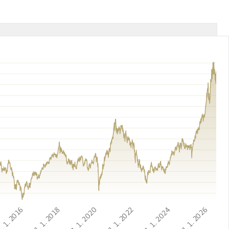
. 1. 2016
1. 1. 2018
1. 1. 2020
1. 1. 2022
1. 1. 2024
1. 1. 2026