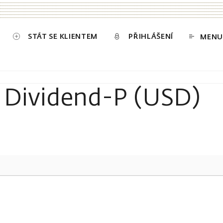
STÁT SE KLIENTEM
PŘIHLÁŠENÍ
MENU
 Dividend-P (USD)