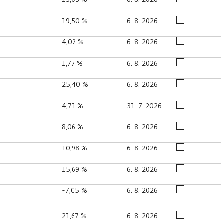
19,50 %
6. 8. 2026
4,02 %
6. 8. 2026
1,77 %
6. 8. 2026
25,40 %
6. 8. 2026
4,71 %
31. 7. 2026
8,06 %
6. 8. 2026
10,98 %
6. 8. 2026
15,69 %
6. 8. 2026
-7,05 %
6. 8. 2026
21,67 %
6. 8. 2026