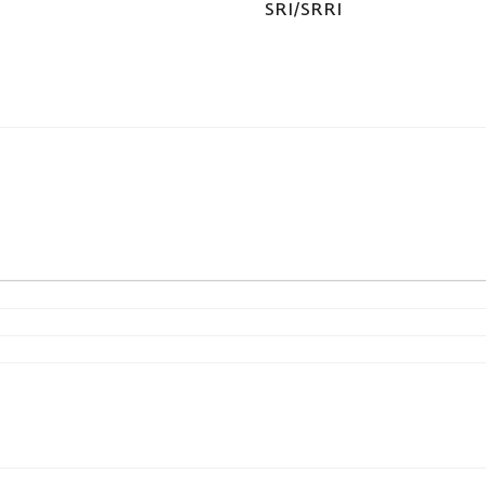
SRI/SRRI