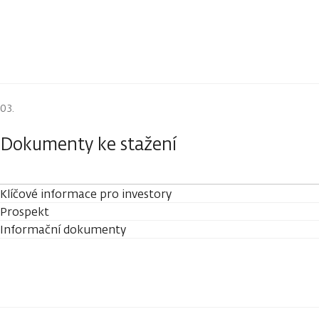
Dokumenty ke stažení
Klíčové informace pro investory
Prospekt
Informační dokumenty