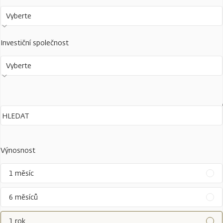
Vyberte
Investiční společnost
Vyberte
Výnosnost
1 měsíc
6 měsíců
1 rok