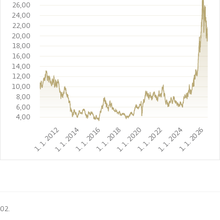
26,00
24,00
22,00
20,00
18,00
16,00
14,00
12,00
10,00
8,00
6,00
4,00
1. 1. 2012
1. 1. 2014
1. 1. 2016
1. 1. 2018
1. 1. 2020
1. 1. 2022
1. 1. 2024
1. 1. 2026