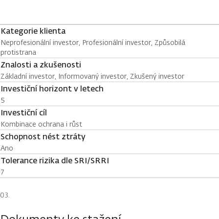
Kategorie klienta
Neprofesionální investor, Profesionální investor, Způsobilá
protistrana
Znalosti a zkušenosti
Základní investor, Informovaný investor, Zkušený investor
Investiční horizont v letech
5
Investiční cíl
Kombinace ochrana i růst
Schopnost nést ztráty
Ano
Tolerance rizika dle SRI/SRRI
7