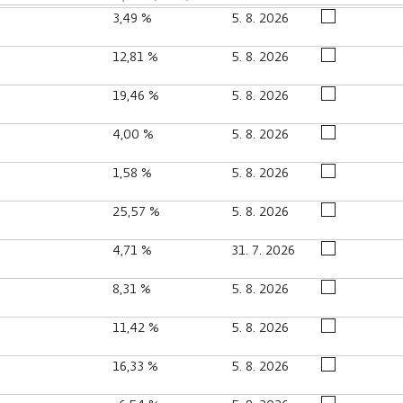
3,49 %
5. 8. 2026
12,81 %
5. 8. 2026
19,46 %
5. 8. 2026
4,00 %
5. 8. 2026
1,58 %
5. 8. 2026
25,57 %
5. 8. 2026
4,71 %
31. 7. 2026
8,31 %
5. 8. 2026
11,42 %
5. 8. 2026
16,33 %
5. 8. 2026