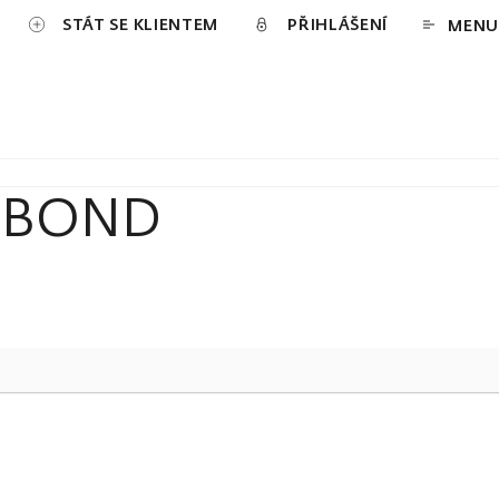
STÁT SE KLIENTEM
PŘIHLÁŠENÍ
MENU
 BOND