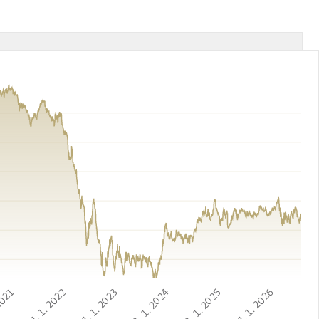
 2021
1. 1. 2022
1. 1. 2023
1. 1. 2024
1. 1. 2025
1. 1. 2026