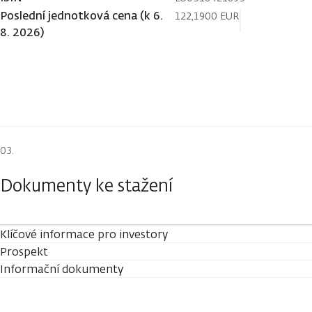
Poslední jednotková cena (k 6.
122,1900 EUR
8. 2026)
Dokumenty ke stažení
Klíčové informace pro investory
Prospekt
Informační dokumenty