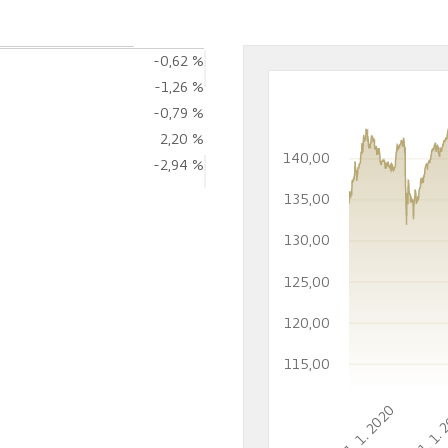
-0,62 %
-1,26 %
-0,79 %
2,20 %
140,00
-2,94 %
135,00
130,00
125,00
120,00
115,00
1. 1. 2020
1. 1.