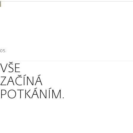
VŠE
ZAČÍNÁ
POTKÁNÍM.