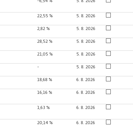
-6,54 %
5. 8. 2026
22,55 %
5. 8. 2026
2,82 %
5. 8. 2026
28,52 %
5. 8. 2026
21,05 %
5. 8. 2026
-
5. 8. 2026
18,68 %
6. 8. 2026
16,16 %
6. 8. 2026
1,63 %
6. 8. 2026
20,14 %
6. 8. 2026