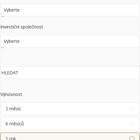
Vyberte
Investiční společnost
Vyberte
Výnosnost
1 měsíc
6 měsíců
1 rok