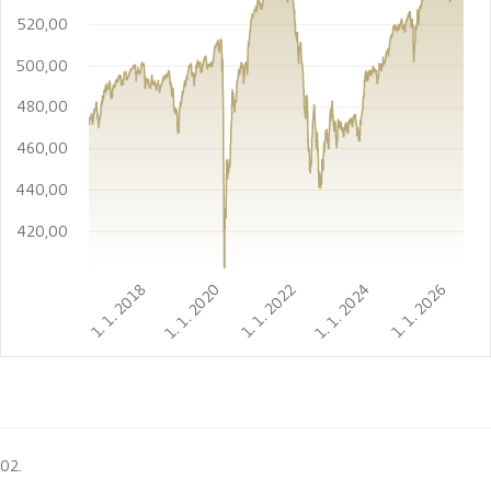
520,00
500,00
480,00
460,00
440,00
420,00
1. 1. 2018
1. 1. 2020
1. 1. 2022
1. 1. 2024
1. 1. 2026