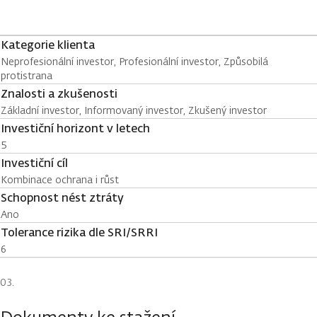
Kategorie klienta
Neprofesionální investor, Profesionální investor, Způsobilá
protistrana
Znalosti a zkušenosti
Základní investor, Informovaný investor, Zkušený investor
Investiční horizont v letech
5
Investiční cíl
Kombinace ochrana i růst
Schopnost nést ztráty
Ano
Tolerance rizika dle SRI/SRRI
6