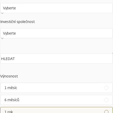
Vyberte
Investiční společnost
Vyberte
Výnosnost
1 měsíc
6 měsíců
1 rok