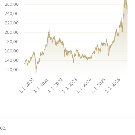
260,00
240,00
220,00
200,00
180,00
160,00
140,00
120,00
1. 1. 2020
1. 1. 2021
1. 1. 2022
1. 1. 2023
1. 1. 2024
1. 1. 2025
1. 1. 2026