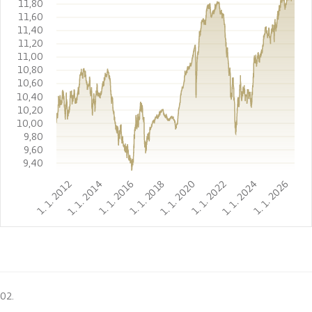
11,80
11,60
11,40
11,20
11,00
10,80
10,60
10,40
10,20
10,00
9,80
9,60
9,40
1. 1. 2012
1. 1. 2014
1. 1. 2016
1. 1. 2018
1. 1. 2020
1. 1. 2022
1. 1. 2024
1. 1. 2026