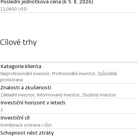
Poslední jednotková cena (k 5. 8. 2026)
12,0600 USD
Cílové trhy
Kategorie klienta
Neprofesionální investor, Profesionální investor, Způsobilá
protistrana
Znalosti a zkušenosti
Základní investor, Informovaný investor, Zkušený investor
Investiční horizont v letech
3
Investiční cíl
Kombinace ochrana i růst
Schopnost nést ztráty