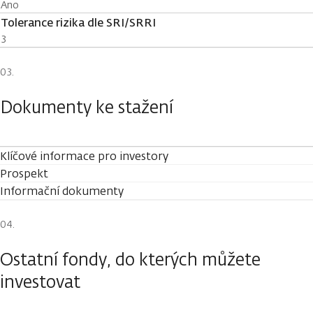
Ano
Tolerance rizika dle SRI/SRRI
3
Dokumenty ke stažení
Klíčové informace pro investory
Prospekt
Informační dokumenty
Ostatní fondy, do kterých můžete
investovat