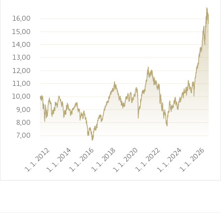
16,00
15,00
14,00
13,00
12,00
11,00
10,00
9,00
8,00
7,00
1. 1. 2012
1. 1. 2014
1. 1. 2016
1. 1. 2018
1. 1. 2020
1. 1. 2022
1. 1. 2024
1. 1. 2026