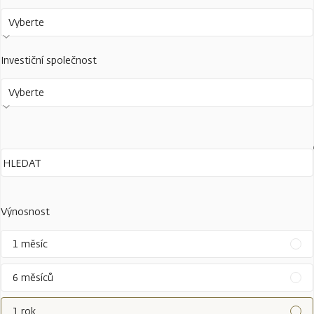
Vyberte
Investiční společnost
Vyberte
Výnosnost
1 měsíc
6 měsíců
1 rok