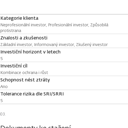
Kategorie klienta
Neprofesionální investor, Profesionální investor, Způsobilá
protistrana
Znalosti a zkušenosti
Základní investor, Informovaný investor, Zkušený investor
Investiční horizont v letech
5
Investiční cíl
Kombinace ochrana i růst
Schopnost nést ztráty
Ano
Tolerance rizika dle SRI/SRRI
5