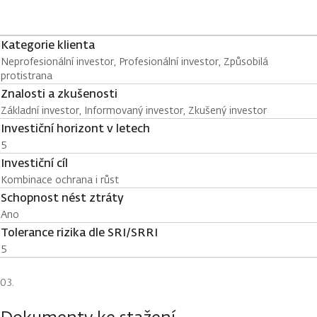
Kategorie klienta
Neprofesionální investor, Profesionální investor, Způsobilá
protistrana
Znalosti a zkušenosti
Základní investor, Informovaný investor, Zkušený investor
Investiční horizont v letech
5
Investiční cíl
Kombinace ochrana i růst
Schopnost nést ztráty
Ano
Tolerance rizika dle SRI/SRRI
5