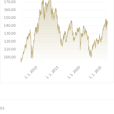
170,00
160,00
150,00
140,00
130,00
120,00
110,00
100,00
1. 1. 2010
1. 1. 2015
1. 1. 2020
1. 1. 2025