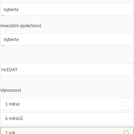
Vyberte
Investiční společnost
Vyberte
Výnosnost
1 měsíc
6 měsíců
1 rok