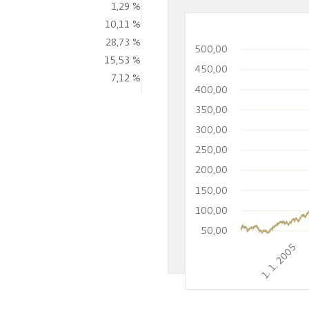
1,29 %
10,11 %
28,73 %
500,00
15,53 %
450,00
7,12 %
400,00
350,00
300,00
250,00
200,00
150,00
100,00
50,00
1. 1. 2005