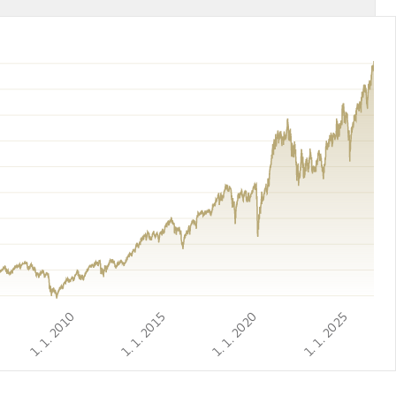
1. 1. 2010
1. 1. 2015
1. 1. 2020
1. 1. 2025