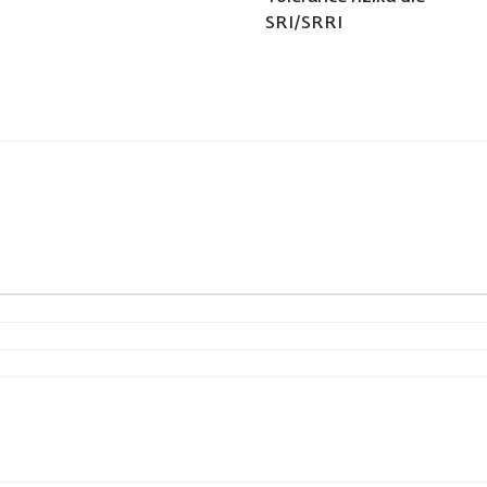
SRI/SRRI