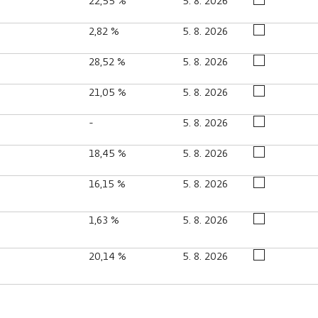
22,55 %
5. 8. 2026
2,82 %
5. 8. 2026
28,52 %
5. 8. 2026
21,05 %
5. 8. 2026
-
5. 8. 2026
18,45 %
5. 8. 2026
16,15 %
5. 8. 2026
1,63 %
5. 8. 2026
20,14 %
5. 8. 2026