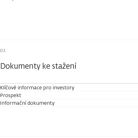
Dokumenty ke stažení
Klíčové informace pro investory
Prospekt
Informační dokumenty