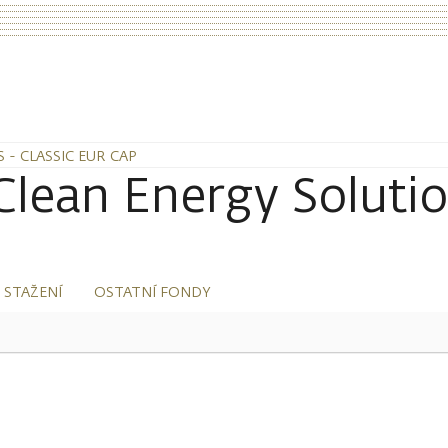
- CLASSIC EUR CAP
lean Energy Solutio
 STAŽENÍ
OSTATNÍ FONDY