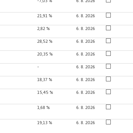
-7,03 %
6. 8. 2026
21,91 %
6. 8. 2026
2,82 %
6. 8. 2026
28,52 %
6. 8. 2026
20,35 %
6. 8. 2026
-
6. 8. 2026
18,37 %
6. 8. 2026
15,45 %
6. 8. 2026
1,68 %
6. 8. 2026
19,13 %
6. 8. 2026