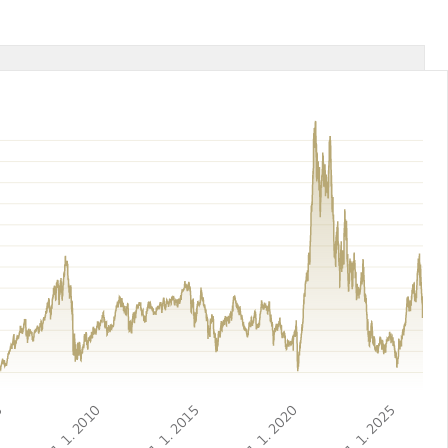
05
1. 1. 2010
1. 1. 2015
1. 1. 2020
1. 1. 2025