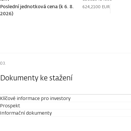
Poslední jednotková cena (k 6. 8.
624,2100 EUR
2026)
Dokumenty ke stažení
Klíčové informace pro investory
Prospekt
Informační dokumenty