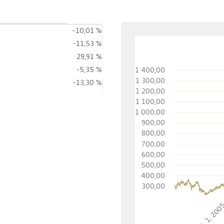
-10,01 %
-11,53 %
29,91 %
-5,35 %
1 400,00
1 300,00
-13,30 %
1 200,00
1 100,00
1 000,00
900,00
800,00
700,00
600,00
500,00
400,00
300,00
1. 1. 20