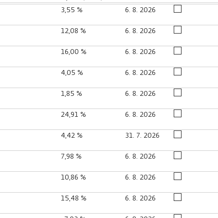
3,55 %
6. 8. 2026
12,08 %
6. 8. 2026
16,00 %
6. 8. 2026
4,05 %
6. 8. 2026
1,85 %
6. 8. 2026
24,91 %
6. 8. 2026
4,42 %
31. 7. 2026
7,98 %
6. 8. 2026
10,86 %
6. 8. 2026
15,48 %
6. 8. 2026