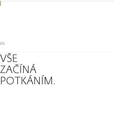
VŠE
ZAČÍNÁ
POTKÁNÍM.