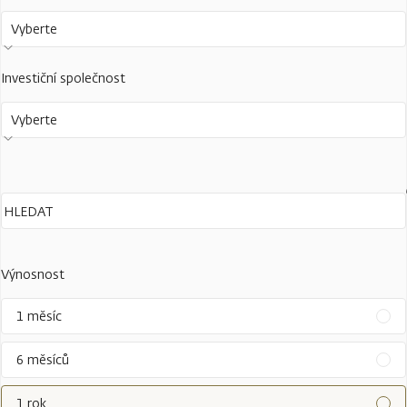
Vyberte
Investiční společnost
Vyberte
Výnosnost
1 měsíc
6 měsíců
1 rok