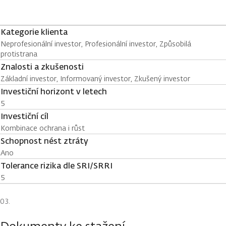
Kategorie klienta
Neprofesionální investor, Profesionální investor, Způsobilá
protistrana
Znalosti a zkušenosti
Základní investor, Informovaný investor, Zkušený investor
Investiční horizont v letech
5
Investiční cíl
Kombinace ochrana i růst
Schopnost nést ztráty
Ano
Tolerance rizika dle SRI/SRRI
5