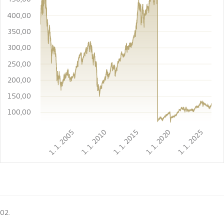
400,00
350,00
300,00
250,00
200,00
150,00
100,00
1. 1. 2005
1. 1. 2010
1. 1. 2015
1. 1. 2020
1. 1. 2025