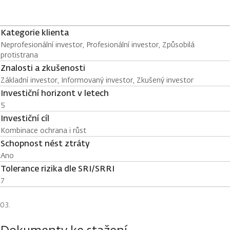
Kategorie klienta
Neprofesionální investor, Profesionální investor, Způsobilá
protistrana
Znalosti a zkušenosti
Základní investor, Informovaný investor, Zkušený investor
Investiční horizont v letech
5
Investiční cíl
Kombinace ochrana i růst
Schopnost nést ztráty
Ano
Tolerance rizika dle SRI/SRRI
7