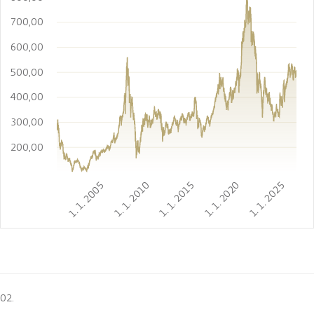
700,00
600,00
500,00
400,00
300,00
200,00
1. 1. 2005
1. 1. 2010
1. 1. 2015
1. 1. 2020
1. 1. 2025