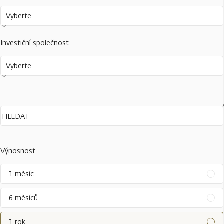
Vyberte
Investiční společnost
Vyberte
Výnosnost
1 měsíc
6 měsíců
1 rok