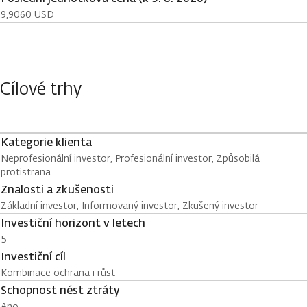
9,9060 USD
Cílové trhy
Kategorie klienta
Neprofesionální investor, Profesionální investor, Způsobilá
protistrana
Znalosti a zkušenosti
Základní investor, Informovaný investor, Zkušený investor
Investiční horizont v letech
5
Investiční cíl
Kombinace ochrana i růst
Schopnost nést ztráty
Ano