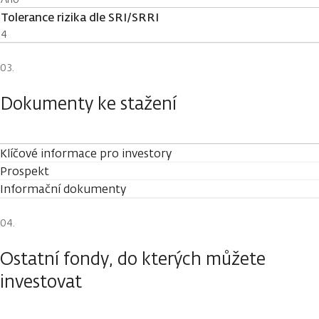
Tolerance rizika dle SRI/SRRI
4
Dokumenty ke stažení
Klíčové informace pro investory
Prospekt
Informační dokumenty
Ostatní fondy, do kterých můžete
investovat