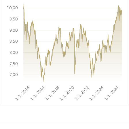
10,00
9,50
9,00
8,50
8,00
7,50
7,00
1. 1. 2014
1. 1. 2016
1. 1. 2018
1. 1. 2020
1. 1. 2022
1. 1. 2024
1. 1. 2026