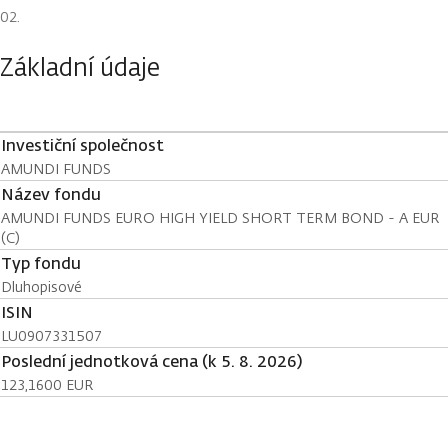
Základní údaje
Investiční společnost
AMUNDI FUNDS
Název fondu
AMUNDI FUNDS EURO HIGH YIELD SHORT TERM BOND - A EUR
(C)
Typ fondu
Dluhopisové
ISIN
LU0907331507
Poslední jednotková cena (k 5. 8. 2026)
123,1600 EUR