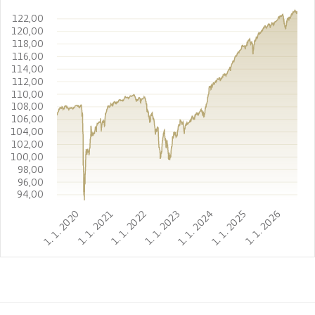
122,00
120,00
118,00
116,00
114,00
112,00
110,00
108,00
106,00
104,00
102,00
100,00
98,00
96,00
94,00
1. 1. 2020
1. 1. 2021
1. 1. 2022
1. 1. 2023
1. 1. 2024
1. 1. 2025
1. 1. 2026