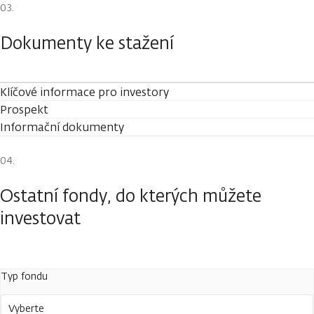
Dokumenty ke stažení
Klíčové informace pro investory
Prospekt
Informační dokumenty
Ostatní fondy, do kterých můžete
investovat
Typ fondu
Vyberte