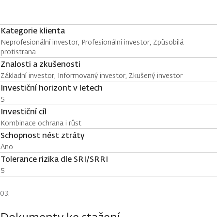
Kategorie klienta
Neprofesionální investor, Profesionální investor, Způsobilá
protistrana
Znalosti a zkušenosti
Základní investor, Informovaný investor, Zkušený investor
Investiční horizont v letech
5
Investiční cíl
Kombinace ochrana i růst
Schopnost nést ztráty
Ano
Tolerance rizika dle SRI/SRRI
5