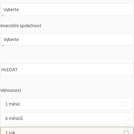
Vyberte
Investiční společnost
Vyberte
Výnosnost
1 měsíc
6 měsíců
1 rok