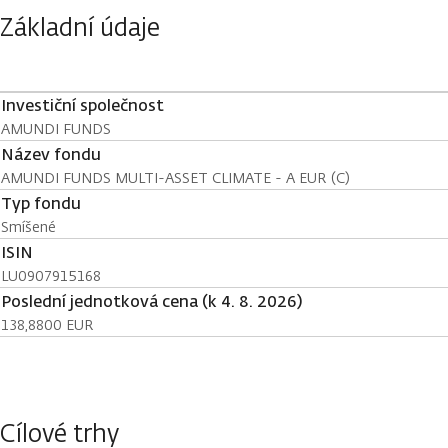
Základní údaje
Investiční společnost
AMUNDI FUNDS
Název fondu
AMUNDI FUNDS MULTI-ASSET CLIMATE - A EUR (C)
Typ fondu
Smíšené
ISIN
LU0907915168
Poslední jednotková cena (k 4. 8. 2026)
138,8800 EUR
Cílové trhy