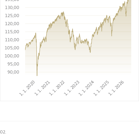
130,00
125,00
120,00
115,00
110,00
105,00
100,00
95,00
90,00
1. 1. 2020
1. 1. 2021
1. 1. 2022
1. 1. 2023
1. 1. 2024
1. 1. 2025
1. 1. 2026