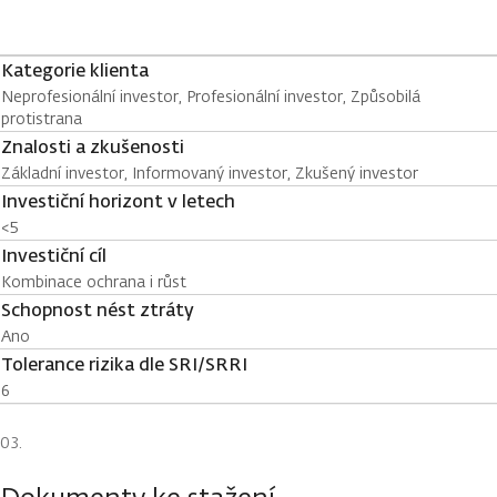
Kategorie klienta
Neprofesionální investor, Profesionální investor, Způsobilá
protistrana
Znalosti a zkušenosti
Základní investor, Informovaný investor, Zkušený investor
Investiční horizont v letech
<5
Investiční cíl
Kombinace ochrana i růst
Schopnost nést ztráty
Ano
Tolerance rizika dle SRI/SRRI
6