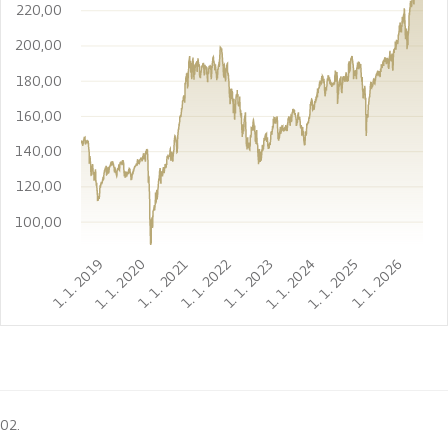
220,00
200,00
180,00
160,00
140,00
120,00
100,00
1. 1. 2019
1. 1. 2020
1. 1. 2021
1. 1. 2022
1. 1. 2023
1. 1. 2024
1. 1. 2025
1. 1. 2026