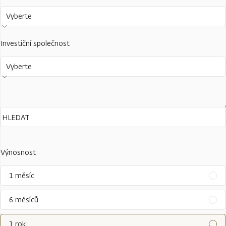
Vyberte
Investiční společnost
Vyberte
Výnosnost
1 měsíc
6 měsíců
1 rok