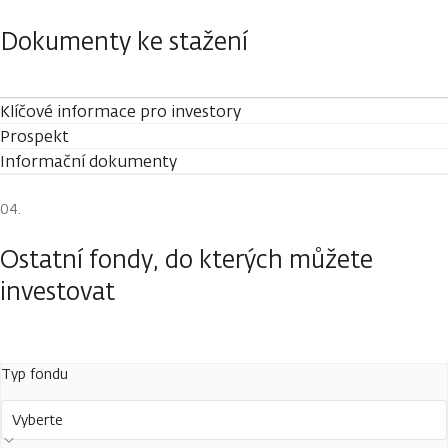
Dokumenty ke stažení
Klíčové informace pro investory
Prospekt
Informační dokumenty
Ostatní fondy, do kterých můžete
investovat
Typ fondu
Vyberte