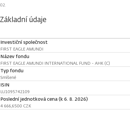
Základní údaje
Investiční společnost
FIRST EAGLE AMUNDI
Název fondu
FIRST EAGLE AMUNDI INTERNATIONAL FUND - AHK (C)
Typ fondu
Smíšené
ISIN
LU1095742109
Poslední jednotková cena (k 6. 8. 2026)
4 666,6500 CZK