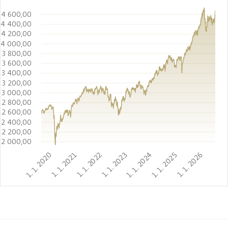
4 600,00
4 400,00
4 200,00
4 000,00
3 800,00
3 600,00
3 400,00
3 200,00
3 000,00
2 800,00
2 600,00
2 400,00
2 200,00
2 000,00
1. 1. 2020
1. 1. 2021
1. 1. 2022
1. 1. 2023
1. 1. 2024
1. 1. 2025
1. 1. 2026