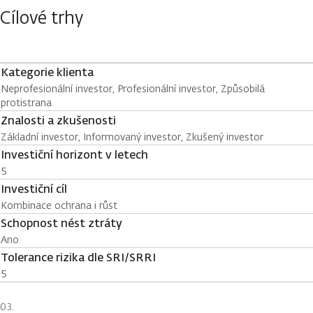
Cílové trhy
Kategorie klienta
Neprofesionální investor, Profesionální investor, Způsobilá
protistrana
Znalosti a zkušenosti
Základní investor, Informovaný investor, Zkušený investor
Investiční horizont v letech
5
Investiční cíl
Kombinace ochrana i růst
Schopnost nést ztráty
Ano
Tolerance rizika dle SRI/SRRI
5