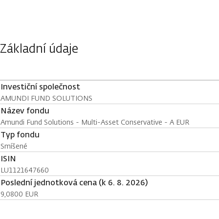
Základní údaje
Investiční společnost
AMUNDI FUND SOLUTIONS
Název fondu
Amundi Fund Solutions - Multi-Asset Conservative - A EUR
Typ fondu
Smíšené
ISIN
LU1121647660
Poslední jednotková cena (k 6. 8. 2026)
9,0800 EUR