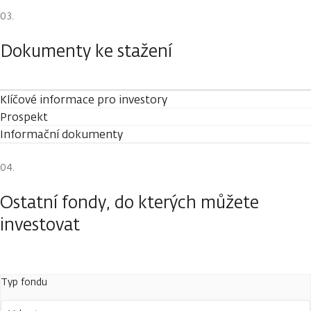
Dokumenty ke stažení
Klíčové informace pro investory
Prospekt
Informační dokumenty
Ostatní fondy, do kterých můžete
investovat
Typ fondu