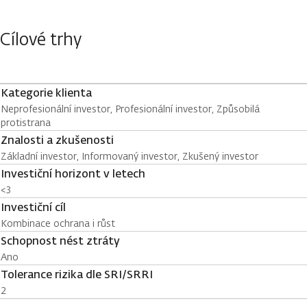
Cílové trhy
Kategorie klienta
Neprofesionální investor, Profesionální investor, Způsobilá
protistrana
Znalosti a zkušenosti
Základní investor, Informovaný investor, Zkušený investor
Investiční horizont v letech
<3
Investiční cíl
Kombinace ochrana i růst
Schopnost nést ztráty
Ano
Tolerance rizika dle SRI/SRRI
2