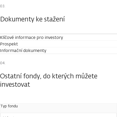
Dokumenty ke stažení
Klíčové informace pro investory
Prospekt
Informační dokumenty
Ostatní fondy, do kterých můžete
investovat
Typ fondu