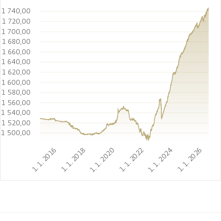
1 740,00
1 720,00
1 700,00
1 680,00
1 660,00
1 640,00
1 620,00
1 600,00
1 580,00
1 560,00
1 540,00
1 520,00
1 500,00
1. 1. 2016
1. 1. 2018
1. 1. 2020
1. 1. 2022
1. 1. 2024
1. 1. 2026