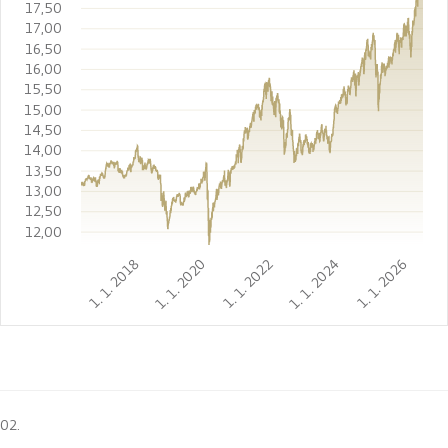
17,50
17,00
16,50
16,00
15,50
15,00
14,50
14,00
13,50
13,00
12,50
12,00
1. 1. 2018
1. 1. 2020
1. 1. 2022
1. 1. 2024
1. 1. 2026