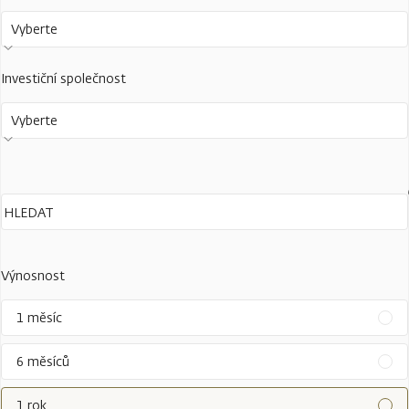
Vyberte
Investiční společnost
Vyberte
Výnosnost
1 měsíc
6 měsíců
1 rok