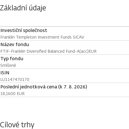
Základní údaje
Investiční společnost
Franklin Templeton Investment Funds SICAV
Název fondu
FTIF-Franklin Diversified Balanced Fund-A(acc)EUR
Typ fondu
Smíšené
ISIN
LU1147470170
Poslední jednotková cena (k 7. 8. 2026)
18,1600 EUR
Cílové trhy