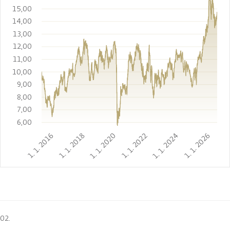
15,00
14,00
13,00
12,00
11,00
10,00
9,00
8,00
7,00
6,00
1. 1. 2016
1. 1. 2018
1. 1. 2020
1. 1. 2022
1. 1. 2024
1. 1. 2026