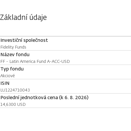
Základní údaje
Investiční společnost
Fidelity Funds
Název fondu
FF - Latin America Fund A-ACC-USD
Typ fondu
Akciové
ISIN
LU1224710043
Poslední jednotková cena (k 6. 8. 2026)
14,6300 USD