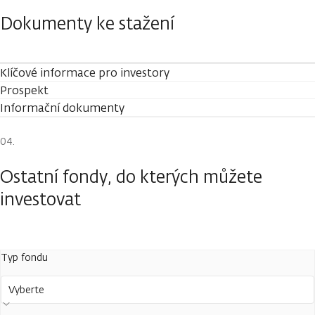
Dokumenty ke stažení
Klíčové informace pro investory
Prospekt
Informační dokumenty
Ostatní fondy, do kterých můžete
investovat
Typ fondu
Vyberte