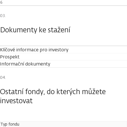
6
Dokumenty ke stažení
Klíčové informace pro investory
Prospekt
Informační dokumenty
Ostatní fondy, do kterých můžete
investovat
Typ fondu