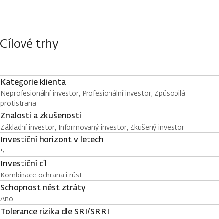
Cílové trhy
Kategorie klienta
Neprofesionální investor, Profesionální investor, Způsobilá
protistrana
Znalosti a zkušenosti
Základní investor, Informovaný investor, Zkušený investor
Investiční horizont v letech
5
Investiční cíl
Kombinace ochrana i růst
Schopnost nést ztráty
Ano
Tolerance rizika dle SRI/SRRI