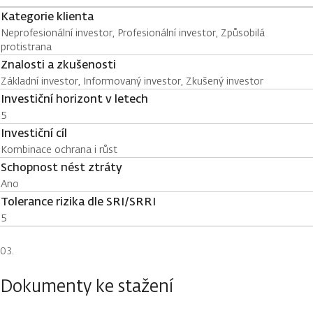
Kategorie klienta
Neprofesionální investor, Profesionální investor, Způsobilá
protistrana
Znalosti a zkušenosti
Základní investor, Informovaný investor, Zkušený investor
Investiční horizont v letech
5
Investiční cíl
Kombinace ochrana i růst
Schopnost nést ztráty
Ano
Tolerance rizika dle SRI/SRRI
5
Dokumenty ke stažení