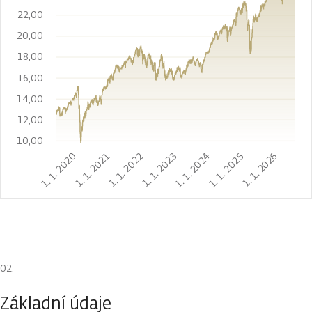
22,00
20,00
18,00
16,00
14,00
12,00
10,00
1. 1. 2020
1. 1. 2021
1. 1. 2022
1. 1. 2023
1. 1. 2024
1. 1. 2025
1. 1. 2026
Základní údaje