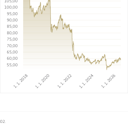
105,00
100,00
95,00
90,00
85,00
80,00
75,00
70,00
65,00
60,00
55,00
1. 1. 2018
1. 1. 2020
1. 1. 2022
1. 1. 2024
1. 1. 2026