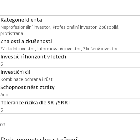
Kategorie klienta
Neprofesionální investor, Profesionální investor, Způsobilá
protistrana
Znalosti a zkušenosti
Základní investor, Informovaný investor, Zkušený investor
Investiční horizont v letech
5
Investiční cíl
Kombinace ochrana i růst
Schopnost nést ztráty
Ano
Tolerance rizika dle SRI/SRRI
5