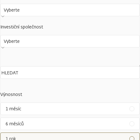
Vyberte
Investiční společnost
Vyberte
Výnosnost
1 měsíc
6 měsíců
1 rok